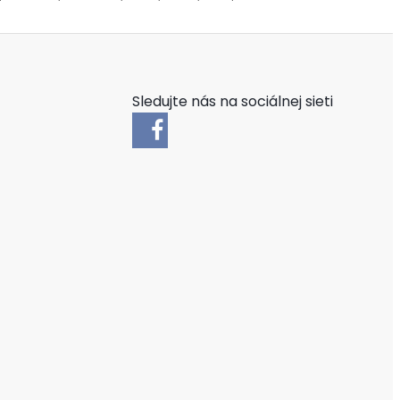
Sledujte nás na sociálnej sieti