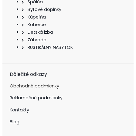
Spálňa
Bytové doplnky
Kúpeľňa
Koberce
Detská izba
Záhrada
RUSTIKÁLNY NÁBYTOK
Dôležité odkazy
Obchodné podmienky
Reklamačné podmienky
Kontakty
Blog