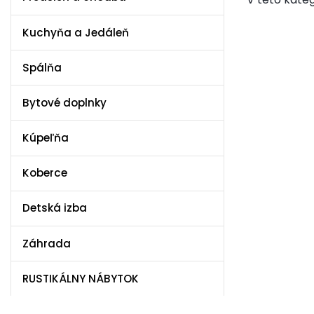
Kuchyňa a Jedáleň
Spálňa
Bytové doplnky
Kúpeľňa
Koberce
Detská izba
Záhrada
RUSTIKÁLNY NÁBYTOK